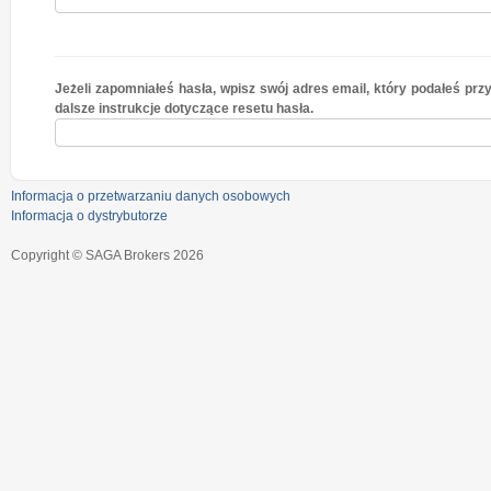
Jeżeli zapomniałeś hasła, wpisz swój adres email, który podałeś przy
dalsze instrukcje dotyczące resetu hasła.
Informacja o przetwarzaniu danych osobowych
Informacja o dystrybutorze
Copyright © SAGA Brokers 2026