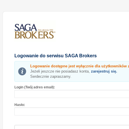
Logowanie do serwisu SAGA Brokers
Logowanie dostępne jest wyłącznie dla użytkowników 
Jeżeli jeszcze nie posiadasz konta,
zarejestruj się.
Serdecznie zapraszamy.
Login (Twój adres email):
Hasło: